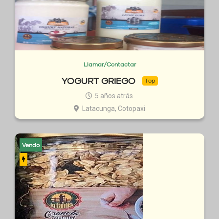
Llamar/Contactar
YOGURT GRIEGO
Top
5 años atrás
Latacunga, Cotopaxi
Vendo