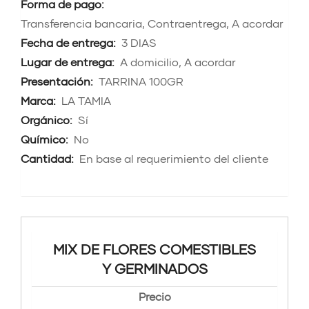
Forma de pago:
Transferencia bancaria, Contraentrega, A acordar
Fecha de entrega:
3 DIAS
Lugar de entrega:
A domicilio, A acordar
Presentación:
TARRINA 100GR
Marca:
LA TAMIA
Orgánico:
Sí
Químico:
No
Cantidad:
En base al requerimiento del cliente
MIX DE FLORES COMESTIBLES
Y GERMINADOS
Precio