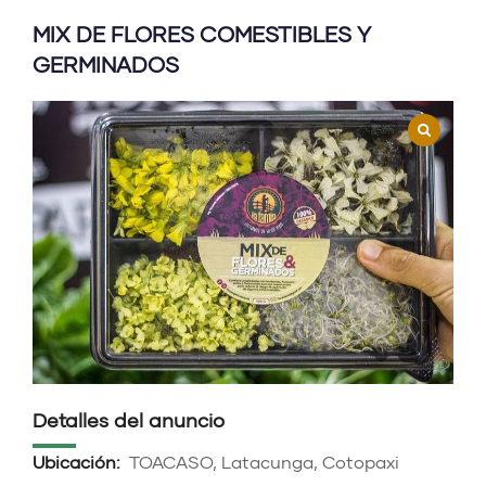
MIX DE FLORES COMESTIBLES Y
GERMINADOS
Detalles del anuncio
Ubicación:
TOACASO, Latacunga, Cotopaxi