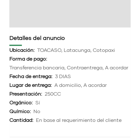
Detalles del anuncio
Ubicación:
TOACASO, Latacunga, Cotopaxi
Forma de pago:
Transferencia bancaria, Contraentrega, A acordar
Fecha de entrega:
3 DIAS
Lugar de entrega:
A domicilio, A acordar
Presentación:
250CC
Orgánico:
Sí
Químico:
No
Cantidad:
En base al requerimiento del cliente