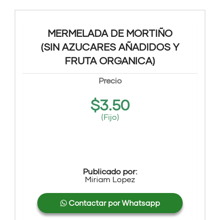
MERMELADA DE MORTIÑO
(SIN AZUCARES AÑADIDOS Y
FRUTA ORGANICA)
Precio
$
3.50
(Fijo)
Publicado por:
Miriam Lopez
Contactar por Whatsapp