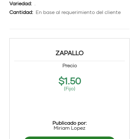
Variedad:
.
Cantidad:
En base al requerimiento del cliente
ZAPALLO
Precio
$
1.50
(Fijo)
Publicado por:
Miriam Lopez