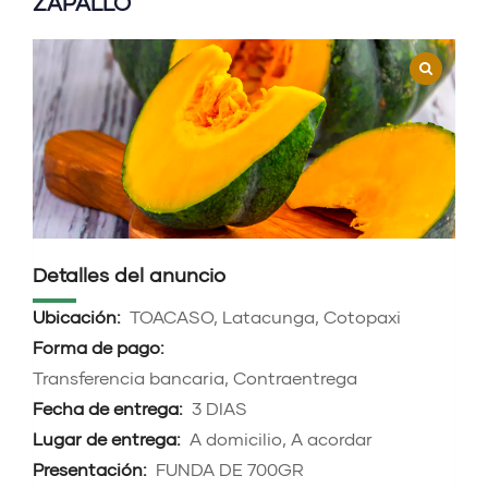
ZAPALLO
Detalles del anuncio
Ubicación:
TOACASO, Latacunga, Cotopaxi
Forma de pago:
Transferencia bancaria, Contraentrega
Fecha de entrega:
3 DIAS
Lugar de entrega:
A domicilio, A acordar
Presentación:
FUNDA DE 700GR