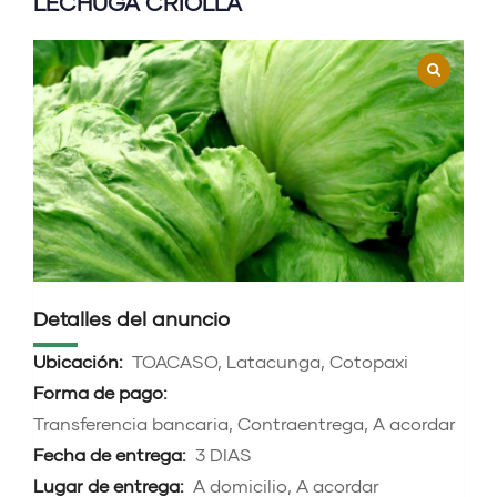
LECHUGA CRIOLLA
Detalles del anuncio
Ubicación:
TOACASO, Latacunga, Cotopaxi
Forma de pago:
Transferencia bancaria, Contraentrega, A acordar
Fecha de entrega:
3 DIAS
Lugar de entrega:
A domicilio, A acordar