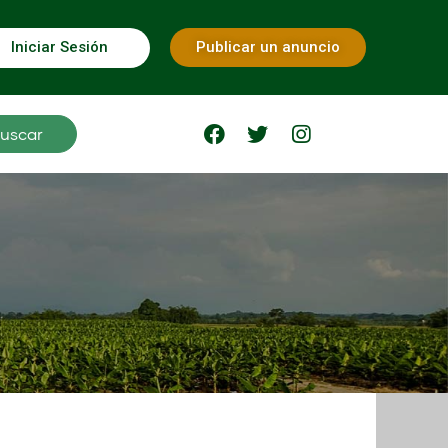
Iniciar Sesión
Publicar un anuncio
uscar