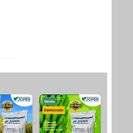
Vendo
Vendo