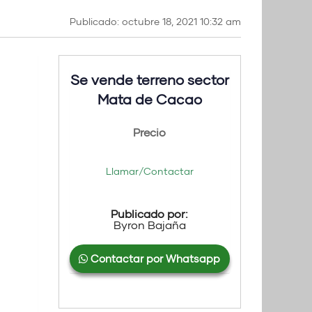
Publicado: octubre 18, 2021 10:32 am
Se vende terreno sector
Mata de Cacao
Precio
Llamar/Contactar
Publicado por:
Byron Bajaña
Contactar por Whatsapp