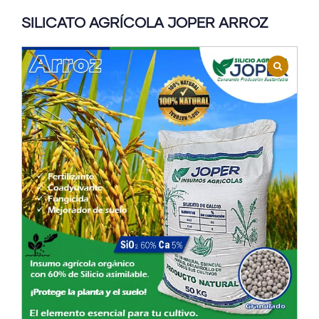
SILICATO AGRÍCOLA JOPER ARROZ