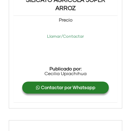
ARROZ
Precio
Llamar/Contactar
Publicado por:
Cecilia Upiachihua
Contactar por Whatsapp