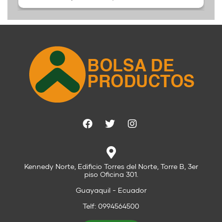
Kennedy Norte, Edificio Torres del Norte, Torre B, 3er
piso Oficina 301.
Guayaquil - Ecuador
Telf: 0994564500