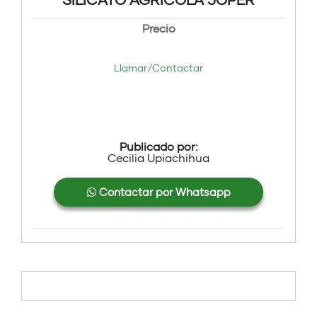
Precio
Llamar/Contactar
Publicado por:
Cecilia Upiachihua
Contactar por Whatsapp