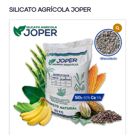
SILICATO AGRÍCOLA JOPER