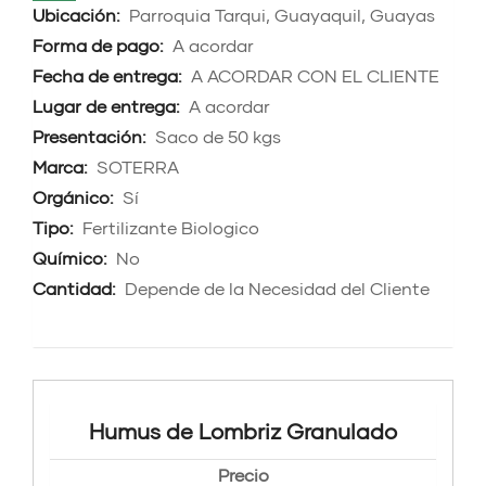
Ubicación:
Parroquia Tarqui, Guayaquil, Guayas
Forma de pago:
A acordar
Fecha de entrega:
A ACORDAR CON EL CLIENTE
Lugar de entrega:
A acordar
Presentación:
Saco de 50 kgs
Marca:
SOTERRA
Orgánico:
Sí
Tipo:
Fertilizante Biologico
Químico:
No
Cantidad:
Depende de la Necesidad del Cliente
Humus de Lombriz Granulado
Precio