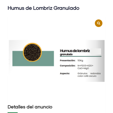
Humus de Lombriz Granulado
Detalles del anuncio