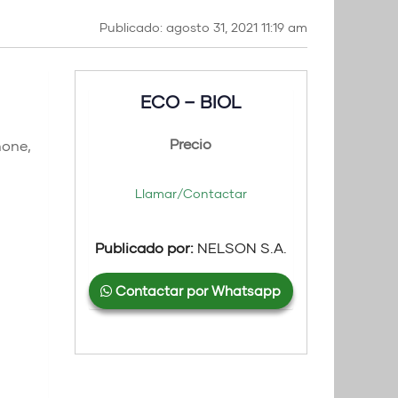
Publicado: agosto 31, 2021 11:19 am
ECO – BIOL
Precio
hone,
Llamar/Contactar
Publicado por:
NELSON S.A.
Contactar por Whatsapp