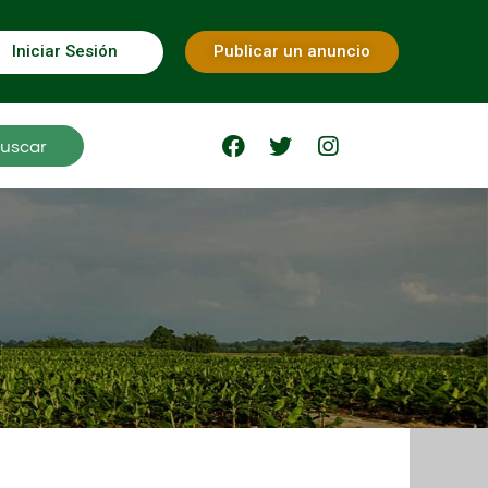
Iniciar Sesión
Publicar un anuncio
uscar