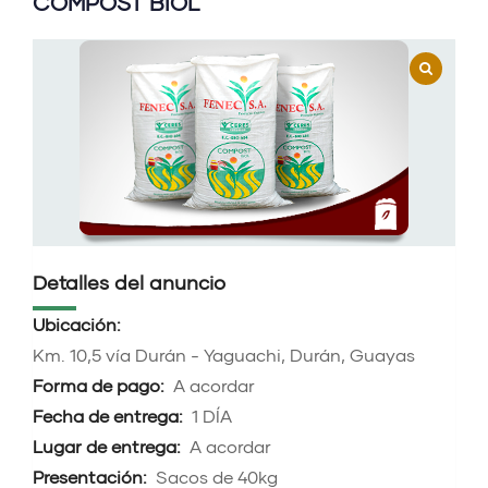
COMPOST BIOL
Detalles del anuncio
Ubicación:
Km. 10,5 vía Durán - Yaguachi, Durán, Guayas
Forma de pago:
A acordar
Fecha de entrega:
1 DÍA
Lugar de entrega:
A acordar
Presentación:
Sacos de 40kg