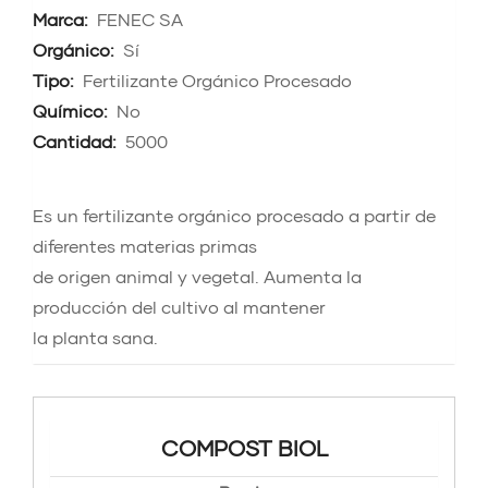
Marca:
FENEC SA
Orgánico:
Sí
Tipo:
Fertilizante Orgánico Procesado
Químico:
No
Cantidad:
5000
Es un fertilizante orgánico procesado a partir de
diferentes materias primas
de origen animal y vegetal. Aumenta la
producción del cultivo al mantener
la planta sana.
COMPOST BIOL