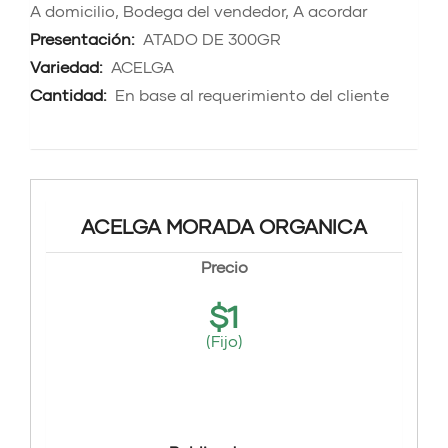
A domicilio, Bodega del vendedor, A acordar
Presentación:
ATADO DE 300GR
Variedad:
ACELGA
Cantidad:
En base al requerimiento del cliente
ACELGA MORADA ORGANICA
Precio
$
1
(Fijo)