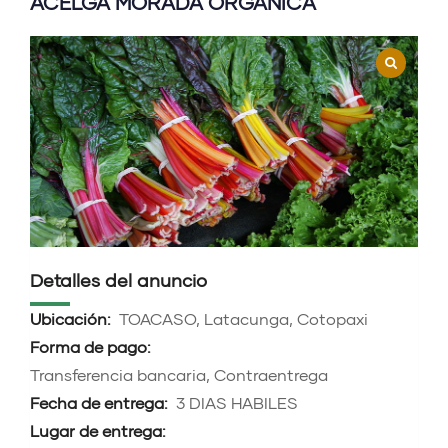
ACELGA MORADA ORGANICA
Detalles del anuncio
Ubicación:
TOACASO, Latacunga, Cotopaxi
Forma de pago:
Transferencia bancaria, Contraentrega
Fecha de entrega:
3 DIAS HABILES
Lugar de entrega: