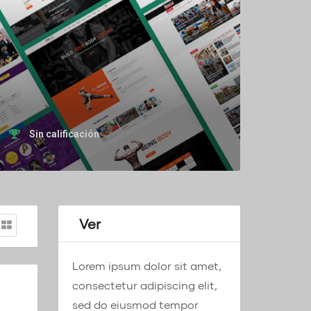
Sin calificación
Ver
Lorem ipsum dolor sit amet,
consectetur adipiscing elit,
sed do eiusmod tempor