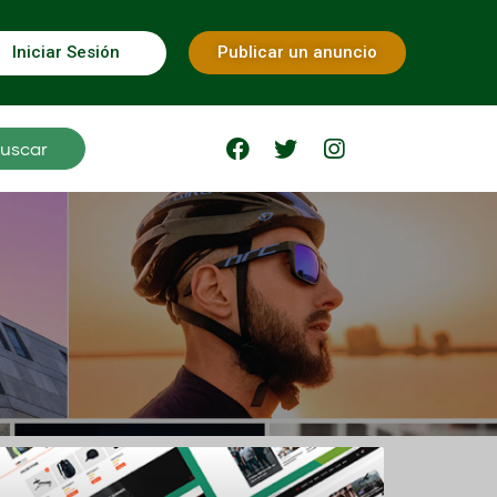
Iniciar Sesión
Publicar un anuncio
uscar