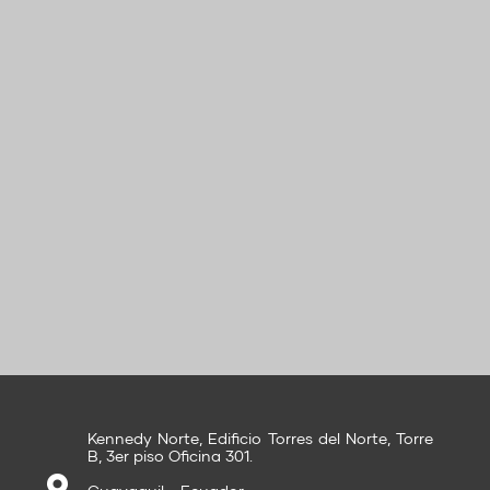
Kennedy Norte, Edificio Torres del Norte, Torre
B, 3er piso Oficina 301.