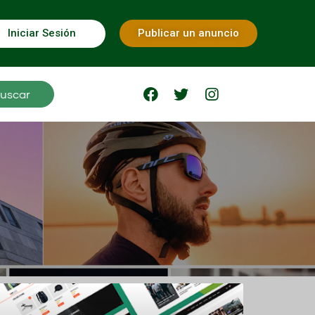
Iniciar Sesión
Publicar un anuncio
uscar