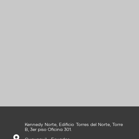
Kennedy Norte, Edificio Torres del Norte, Torre
B, 3er piso Oficina 301.