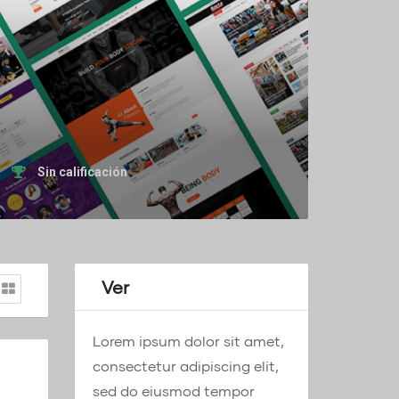
Sin calificación
Ver
Lorem ipsum dolor sit amet,
consectetur adipiscing elit,
sed do eiusmod tempor