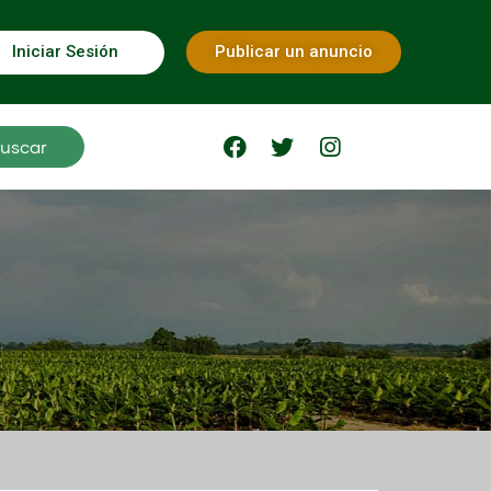
Iniciar Sesión
Publicar un anuncio
uscar