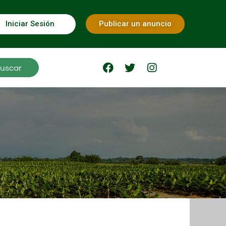
Iniciar Sesión
Publicar un anuncio
uscar