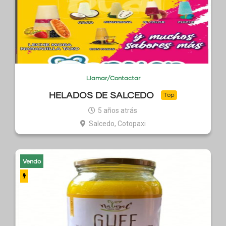
Llamar/Contactar
HELADOS DE SALCEDO
Top
5 años atrás
Salcedo, Cotopaxi
Vendo