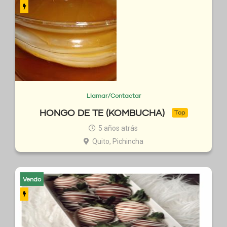
Llamar/Contactar
HONGO DE TE (KOMBUCHA)
Top
5 años atrás
Quito, Pichincha
Vendo