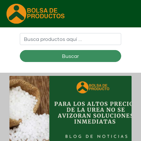
Buscar