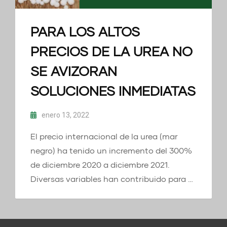
PARA LOS ALTOS
PRECIOS DE LA UREA NO
SE AVIZORAN
SOLUCIONES INMEDIATAS
enero 13, 2022
El precio internacional de la urea (mar
negro) ha tenido un incremento del 300%
de diciembre 2020 a diciembre 2021.
Diversas variables han contribuido para …