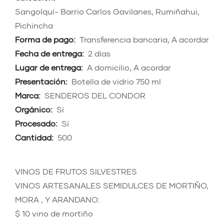
Sangolquí- Barrio Carlos Gavilanes, Rumiñahui,
Pichincha
Forma de pago:
Transferencia bancaria, A acordar
Fecha de entrega:
2 días
Lugar de entrega:
A domicilio, A acordar
Presentación:
Botella de vidrio 750 ml
Marca:
SENDEROS DEL CONDOR
Orgánico:
Sí
Procesado:
Sí
Cantidad:
500
VINOS DE FRUTOS SILVESTRES
VINOS ARTESANALES SEMIDULCES DE MORTIÑO,
MORA , Y ARANDANO:
$ 10 vino de mortiño