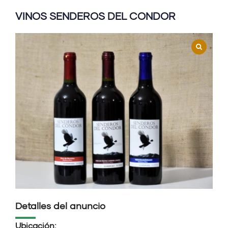
VINOS SENDEROS DEL CONDOR
Detalles del anuncio
Ubicación: