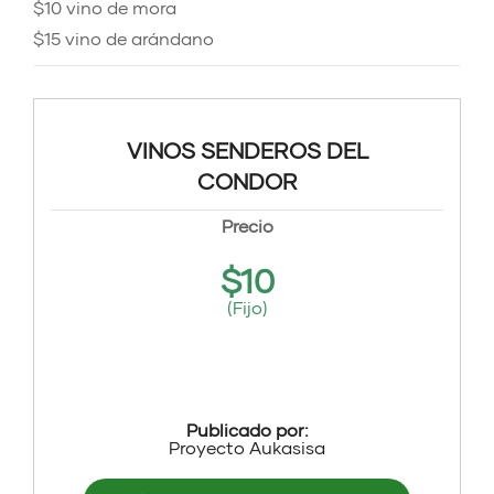
$10 vino de mora
$15 vino de arándano
VINOS SENDEROS DEL
CONDOR
Precio
$
10
(Fijo)
Publicado por:
Proyecto Aukasisa