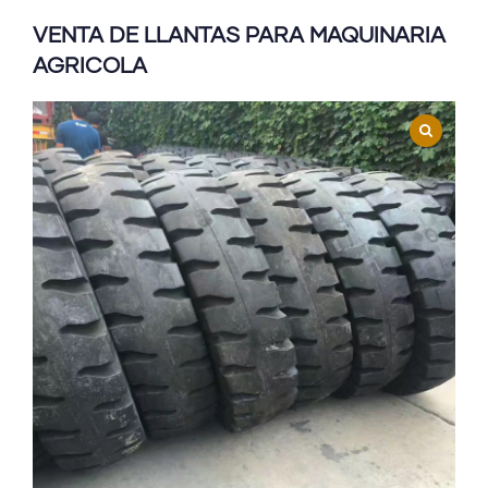
VENTA DE LLANTAS PARA MAQUINARIA
AGRICOLA