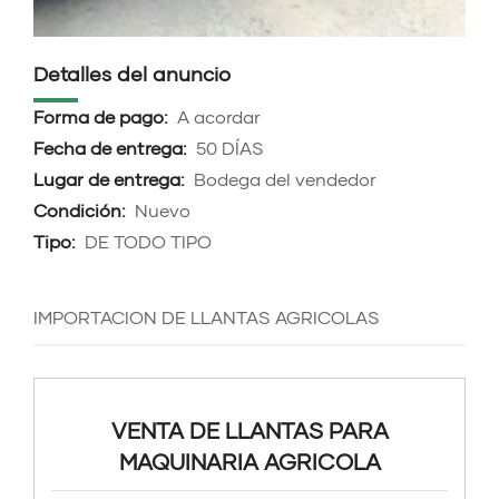
Detalles del anuncio
Forma de pago:
A acordar
Fecha de entrega:
50 DÍAS
Lugar de entrega:
Bodega del vendedor
Condición:
Nuevo
Tipo:
DE TODO TIPO
IMPORTACION DE LLANTAS AGRICOLAS
VENTA DE LLANTAS PARA
MAQUINARIA AGRICOLA