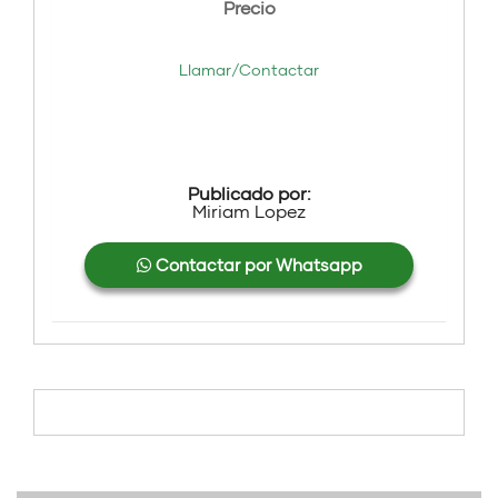
Precio
Llamar/Contactar
Publicado por:
Miriam Lopez
Contactar por Whatsapp