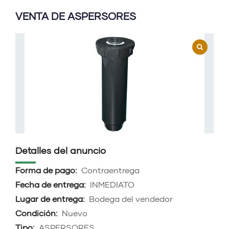
VENTA DE ASPERSORES
Detalles del anuncio
Forma de pago:
Contraentrega
Fecha de entrega:
INMEDIATO
Lugar de entrega:
Bodega del vendedor
Condición:
Nuevo
Tipo:
ASPERSORES