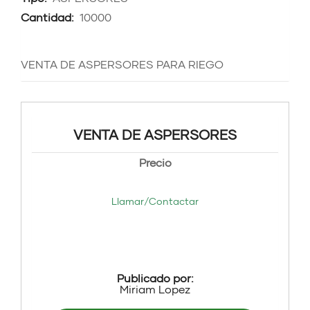
Cantidad:
10000
VENTA DE ASPERSORES PARA RIEGO
VENTA DE ASPERSORES
Precio
Llamar/Contactar
Publicado por:
Miriam Lopez