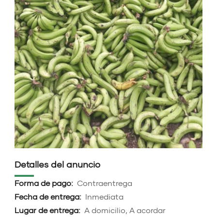
Detalles del anuncio
Forma de pago:
Contraentrega
Fecha de entrega:
Inmediata
Lugar de entrega:
A domicilio, A acordar