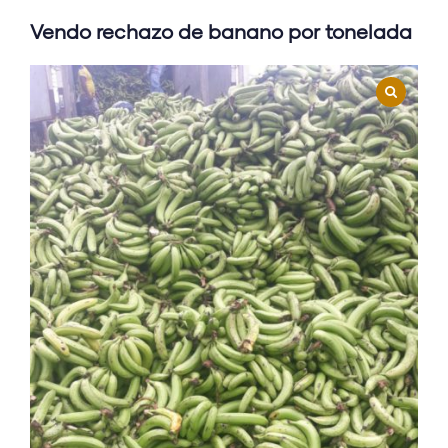
Vendo rechazo de banano por tonelada