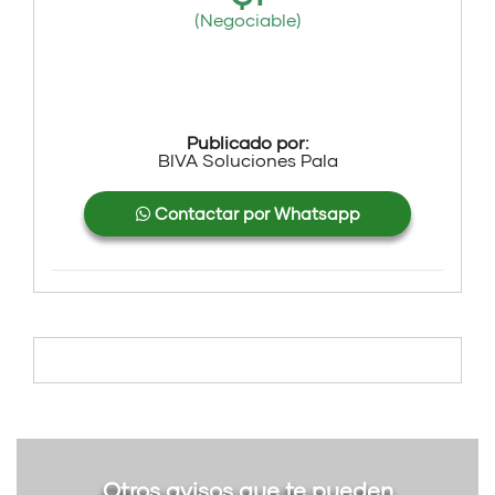
(Negociable)
Publicado por:
BIVA Soluciones Pala
Contactar por Whatsapp
Otros avisos que te pueden