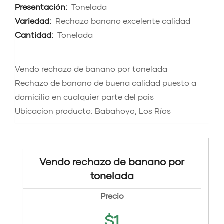
Presentación:
Tonelada
Variedad:
Rechazo banano excelente calidad
Cantidad:
Tonelada
Vendo rechazo de banano por tonelada
Rechazo de banano de buena calidad puesto a
domicilio en cualquier parte del pais
Ubicacion producto: Babahoyo, Los Ríos
Vendo rechazo de banano por
tonelada
Precio
$
1