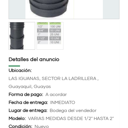
Detalles del anuncio
Ubicación:
LAS IGUANAS, SECTOR LA LADRILLERA ,
Guayaquil, Guayas
Forma de pago:
A acordar
Fecha de entrega:
INMEDIATO
Lugar de entrega:
Bodega del vendedor
Modelo:
VARIAS MEDIDAS DESDE 1/2" HASTA 2"
Condición:
Nuevo