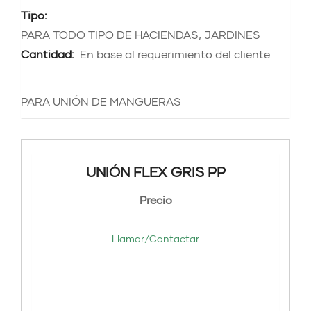
Tipo:
PARA TODO TIPO DE HACIENDAS, JARDINES
Cantidad:
En base al requerimiento del cliente
PARA UNIÓN DE MANGUERAS
UNIÓN FLEX GRIS PP
Precio
Llamar/Contactar