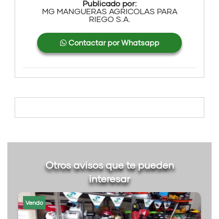
Publicado por:
MG MANGUERAS AGRICOLAS PARA
RIEGO S.A.
Contactar por Whatsapp
Otros avisos que te pueden
interesar
Vendo