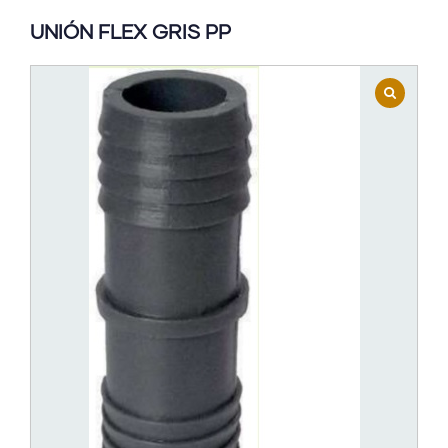
UNIÓN FLEX GRIS PP