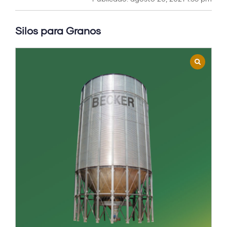
Silos para Granos