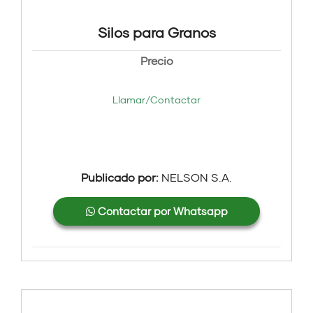
Silos para Granos
Precio
Llamar/Contactar
Publicado por:
NELSON S.A.
Contactar por Whatsapp