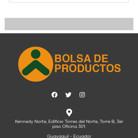
Kennedy Norte, Edificio Torres del Norte, Torre B, 3er
piso Oficina 301.
Guayaquil - Ecuador