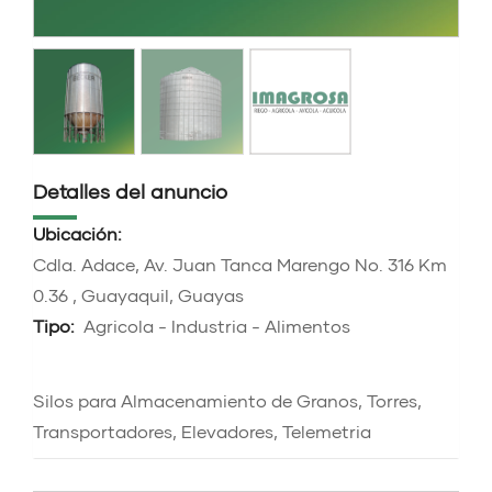
Detalles del anuncio
Ubicación:
Cdla. Adace, Av. Juan Tanca Marengo No. 316 Km
0.36 , Guayaquil, Guayas
Tipo:
Agricola - Industria - Alimentos
Silos para Almacenamiento de Granos, Torres,
Transportadores, Elevadores, Telemetria