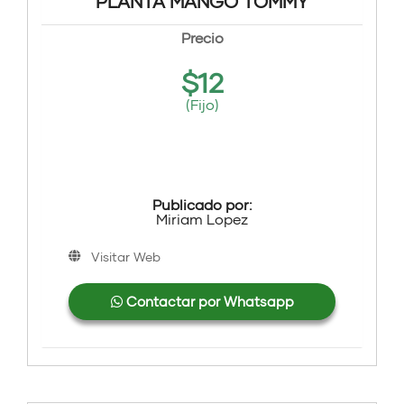
PLANTA MANGO TOMMY
Precio
$
12
(Fijo)
Publicado por:
Miriam Lopez
Visitar Web
Contactar por Whatsapp