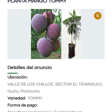
PLANTA MANGO TOMMY
Detalles del anuncio
Ubicación:
VALLE DE LOS CHILLOS, SECTOR EL TRIANGULO,
Quito, Pichincha
Variedad:
TOMMY
Forma de pago:
Transferencia bancaria, Contraentrega