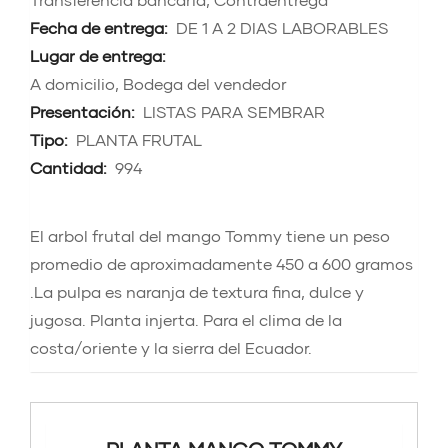
Fecha de entrega:
DE 1 A 2 DIAS LABORABLES
Lugar de entrega:
A domicilio, Bodega del vendedor
Presentación:
LISTAS PARA SEMBRAR
Tipo:
PLANTA FRUTAL
Cantidad:
994
El arbol frutal del mango Tommy tiene un peso
promedio de aproximadamente 450 a 600 gramos
.La pulpa es naranja de textura fina, dulce y
jugosa. Planta injerta. Para el clima de la
costa/oriente y la sierra del Ecuador.