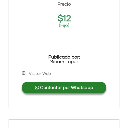
Precio
$
12
(Fijo)
Publicado por:
Miriam Lopez
Visitar Web
Contactar por Whatsapp