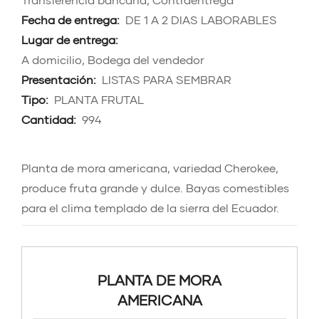
Fecha de entrega:
DE 1 A 2 DIAS LABORABLES
Lugar de entrega:
A domicilio, Bodega del vendedor
Presentación:
LISTAS PARA SEMBRAR
Tipo:
PLANTA FRUTAL
Cantidad:
994
Planta de mora americana, variedad Cherokee,
produce fruta grande y dulce. Bayas comestibles
para el clima templado de la sierra del Ecuador.
PLANTA DE MORA
AMERICANA