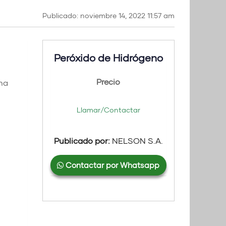
Publicado: noviembre 14, 2022 11:57 am
Peróxido de Hidrógeno
Precio
ena
Llamar/Contactar
Publicado por:
NELSON S.A.
Contactar por Whatsapp