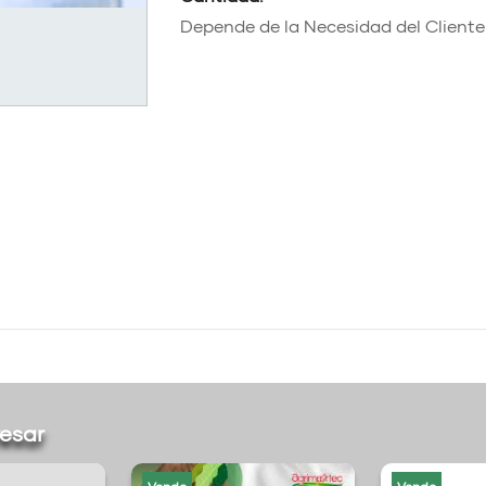
Depende de la Necesidad del Cliente
resar