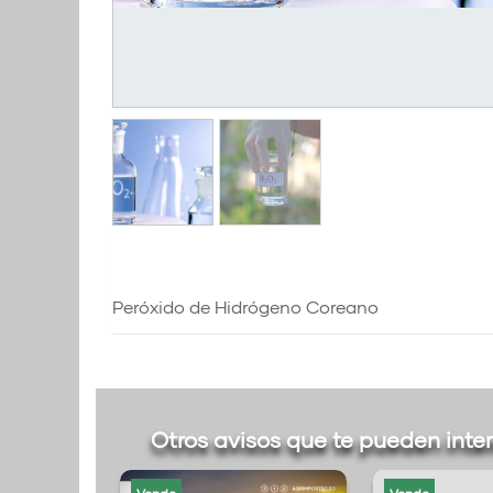
Peróxido de Hidrógeno Coreano
Otros avisos que te pueden inte