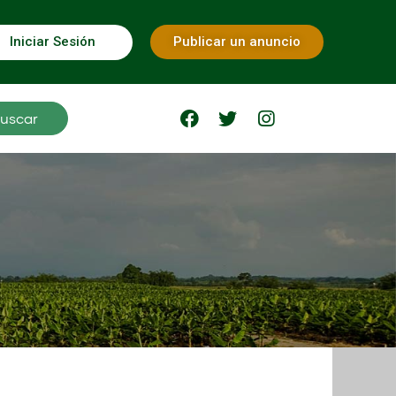
Iniciar Sesión
Publicar un anuncio
uscar