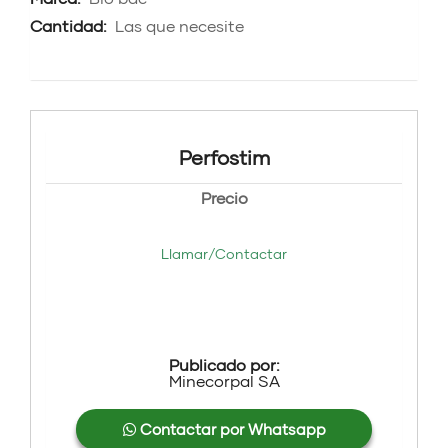
Cantidad:
Las que necesite
Perfostim
Precio
Llamar/Contactar
Publicado por:
Minecorpal SA
Contactar por Whatsapp