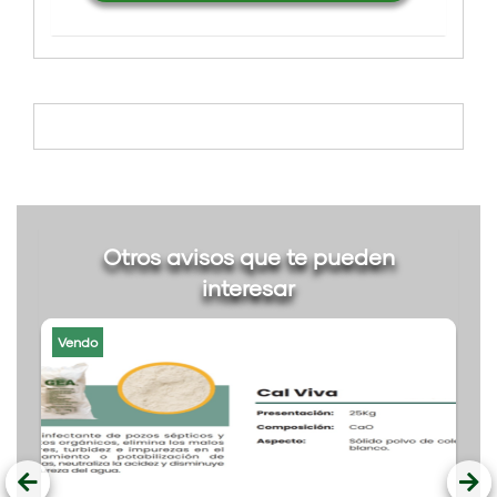
Otros avisos que te pueden
interesar
Vendo