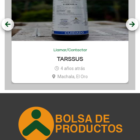
Llamar/Contactar
TARSSUS
4 años atrás
Machala, El Oro