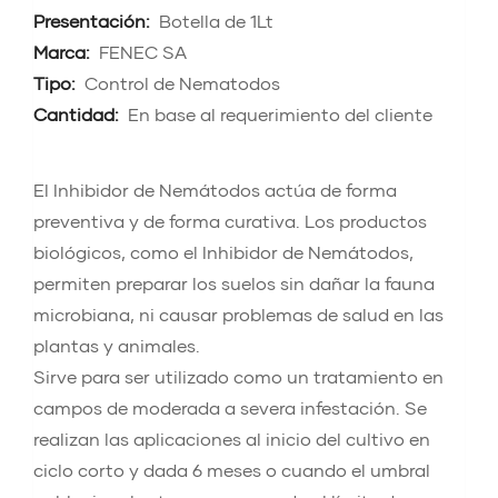
Presentación:
Botella de 1Lt
Marca:
FENEC SA
Tipo:
Control de Nematodos
Cantidad:
En base al requerimiento del cliente
El Inhibidor de Nemátodos actúa de forma
preventiva y de forma curativa. Los productos
biológicos, como el Inhibidor de Nemátodos,
permiten preparar los suelos sin dañar la fauna
microbiana, ni causar problemas de salud en las
plantas y animales.
Sirve para ser utilizado como un tratamiento en
campos de moderada a severa infestación. Se
realizan las aplicaciones al inicio del cultivo en
ciclo corto y dada 6 meses o cuando el umbral