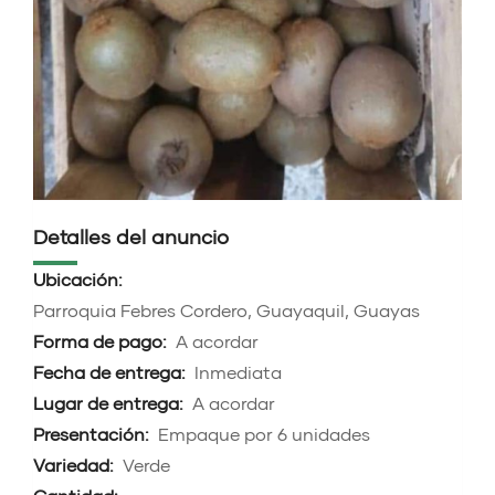
Detalles del anuncio
Ubicación:
Parroquia Febres Cordero, Guayaquil, Guayas
Forma de pago:
A acordar
Fecha de entrega:
Inmediata
Lugar de entrega:
A acordar
Presentación:
Empaque por 6 unidades
Variedad:
Verde