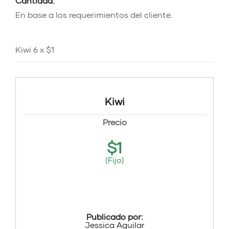
Cantidad:
En base a los requerimientos del cliente.
Kiwi 6 x $1
Kiwi
Precio
$
1
(Fijo)
Publicado por:
Jessica Aguilar