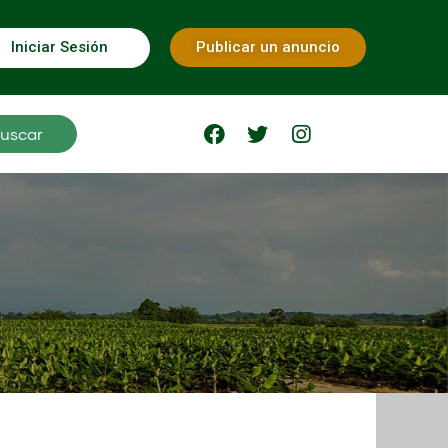
Iniciar Sesión
Publicar un anuncio
uscar