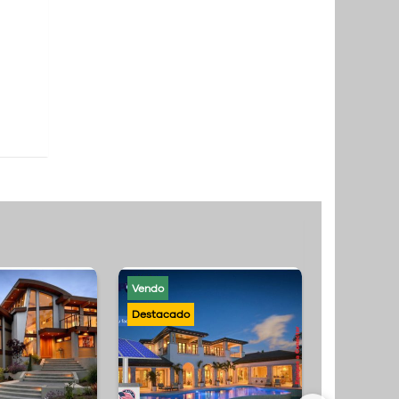
Vendo
Vendo