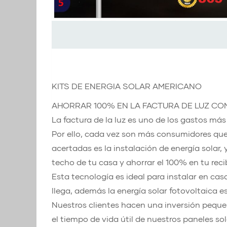
KITS DE ENERGIA SOLAR AMERICANO
AHORRAR 100% EN LA FACTURA DE LUZ CO
La factura de la luz es uno de los gastos má
Por ello, cada vez son más consumidores que
acertadas es la instalación de energía solar, 
techo de tu casa y ahorrar el 100% en tu reci
Esta tecnología es ideal para instalar en ca
llega, además la energía solar fotovoltaica 
Nuestros clientes hacen una inversión pequeña
el tiempo de vida útil de nuestros paneles so