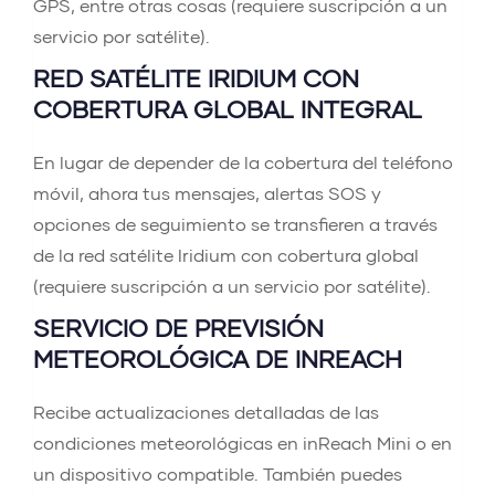
GPS, entre otras cosas (requiere suscripción a un
servicio por satélite).
RED SATÉLITE IRIDIUM CON
COBERTURA GLOBAL INTEGRAL
En lugar de depender de la cobertura del teléfono
móvil, ahora tus mensajes, alertas SOS y
opciones de seguimiento se transfieren a través
de la red satélite Iridium con cobertura global
(requiere suscripción a un servicio por satélite).
SERVICIO DE PREVISIÓN
METEOROLÓGICA DE INREACH
Recibe actualizaciones detalladas de las
condiciones meteorológicas en inReach Mini o en
un dispositivo compatible. También puedes