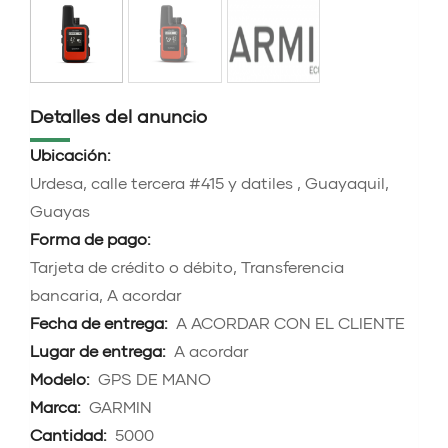
Detalles del anuncio
Ubicación:
Urdesa, calle tercera #415 y datiles , Guayaquil,
Guayas
Forma de pago:
Tarjeta de crédito o débito, Transferencia
bancaria, A acordar
Fecha de entrega:
A ACORDAR CON EL CLIENTE
Lugar de entrega:
A acordar
Modelo:
GPS DE MANO
Marca:
GARMIN
Cantidad:
5000