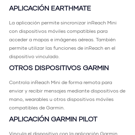
APLICACIÓN EARTHMATE
La aplicación permite sincronizar inReach Mini
con dispositivos móviles compatibles para
acceder a mapas e imágenes aéreas. También
permite utilizar las funciones de inReach en el
dispositivo vinculado.
OTROS DISPOSITIVOS GARMIN
Controla inReach Mini de forma remota para
enviar y recibir mensajes mediante dispositivos de
mano, wearables u otros dispositivos móviles
compatibles de Garmin.
APLICACIÓN GARMIN PILOT
Vincula el dispositivo con la aplicación Garmin