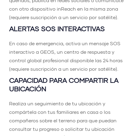
queridos, publica en redes sociales o comunícate
con otro dispositivo inReach en la misma zona
(requiere suscripción a un servicio por satélite).
ALERTAS SOS INTERACTIVAS
En caso de emergencia, activa un mensaje SOS
interactivo a GEOS, un centro de respuesta y
control global profesional disponible las 24 horas
(requiere suscripción a un servicio por satélite).
CAPACIDAD PARA COMPARTIR LA
UBICACIÓN
Realiza un seguimiento de tu ubicación y
compártela con tus familiares en casa o los
compañeros sobre el terreno para que puedan
consultar tu progreso o solicitar tu ubicación