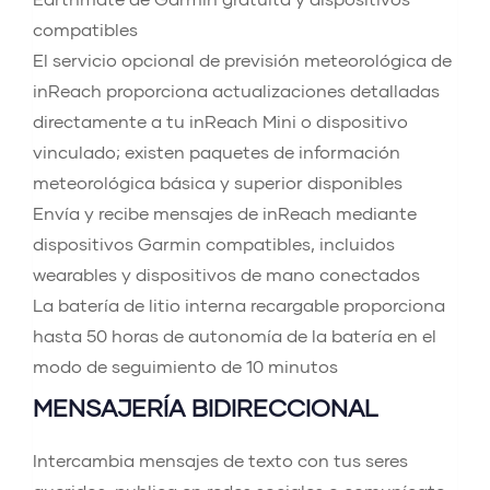
compatibles
El servicio opcional de previsión meteorológica de
inReach proporciona actualizaciones detalladas
directamente a tu inReach Mini o dispositivo
vinculado; existen paquetes de información
meteorológica básica y superior disponibles
Envía y recibe mensajes de inReach mediante
dispositivos Garmin compatibles, incluidos
wearables y dispositivos de mano conectados
La batería de litio interna recargable proporciona
hasta 50 horas de autonomía de la batería en el
modo de seguimiento de 10 minutos
MENSAJERÍA BIDIRECCIONAL
Intercambia mensajes de texto con tus seres