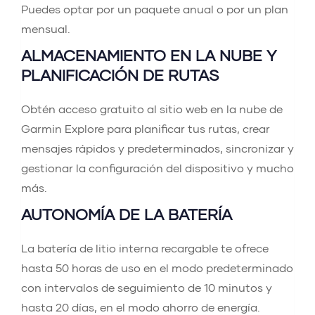
Puedes optar por un paquete anual o por un plan
mensual.
ALMACENAMIENTO EN LA NUBE Y
PLANIFICACIÓN DE RUTAS
Obtén acceso gratuito al sitio web en la nube de
Garmin Explore para planificar tus rutas, crear
mensajes rápidos y predeterminados, sincronizar y
gestionar la configuración del dispositivo y mucho
más.
AUTONOMÍA DE LA BATERÍA
La batería de litio interna recargable te ofrece
hasta 50 horas de uso en el modo predeterminado
con intervalos de seguimiento de 10 minutos y
hasta 20 días, en el modo ahorro de energía.