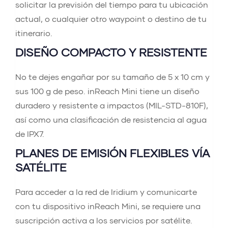
solicitar la previsión del tiempo para tu ubicación
actual, o cualquier otro waypoint o destino de tu
itinerario.
DISEÑO COMPACTO Y RESISTENTE
No te dejes engañar por su tamaño de 5 x 10 cm y
sus 100 g de peso. inReach Mini tiene un diseño
duradero y resistente a impactos (MIL-STD-810F),
así como una clasificación de resistencia al agua
de IPX7.
PLANES DE EMISIÓN FLEXIBLES VÍA
SATÉLITE
Para acceder a la red de Iridium y comunicarte
con tu dispositivo inReach Mini, se requiere una
suscripción activa a los servicios por satélite.