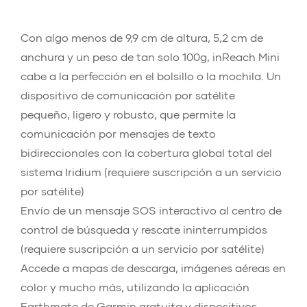
Con algo menos de 9,9 cm de altura, 5,2 cm de
anchura y un peso de tan solo 100g, inReach Mini
cabe a la perfección en el bolsillo o la mochila. Un
dispositivo de comunicación por satélite
pequeño, ligero y robusto, que permite la
comunicación por mensajes de texto
bidireccionales con la cobertura global total del
sistema Iridium (requiere suscripción a un servicio
por satélite)
Envío de un mensaje SOS interactivo al centro de
control de búsqueda y rescate ininterrumpidos
(requiere suscripción a un servicio por satélite)
Accede a mapas de descarga, imágenes aéreas en
color y mucho más, utilizando la aplicación
Earthmate de Garmin gratuita y dispositivos