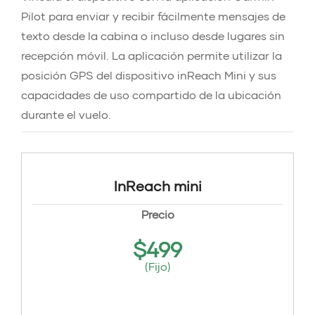
Pilot para enviar y recibir fácilmente mensajes de
texto desde la cabina o incluso desde lugares sin
recepción móvil. La aplicación permite utilizar la
posición GPS del dispositivo inReach Mini y sus
capacidades de uso compartido de la ubicación
durante el vuelo.
InReach mini
Precio
$
499
(Fijo)