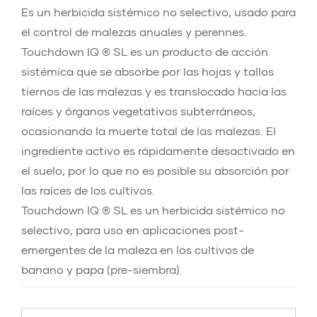
Es un herbicida sistémico no selectivo, usado para
el control de malezas anuales y perennes.
Touchdown IQ ® SL es un producto de acción
sistémica que se absorbe por las hojas y tallos
tiernos de las malezas y es translocado hacia las
raíces y órganos vegetativos subterráneos,
ocasionando la muerte total de las malezas. El
ingrediente activo es rápidamente desactivado en
el suelo, por lo que no es posible su absorción por
las raíces de los cultivos.
Touchdown IQ ® SL es un herbicida sistémico no
selectivo, para uso en aplicaciones post-
emergentes de la maleza en los cultivos de
banano y papa (pre-siembra).