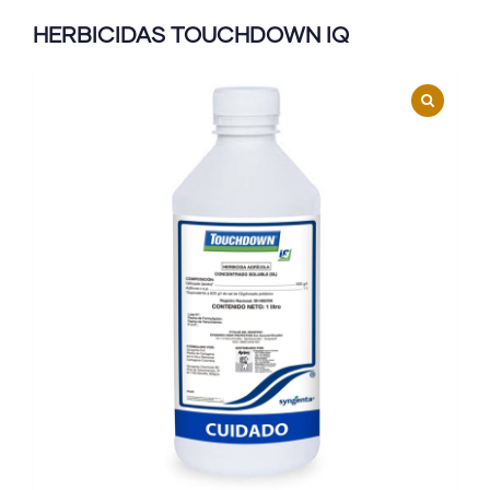
HERBICIDAS TOUCHDOWN IQ