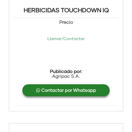
HERBICIDAS TOUCHDOWN IQ
Precio
Llamar/Contactar
Publicado por:
Agripac S.A.
Contactar por Whatsapp