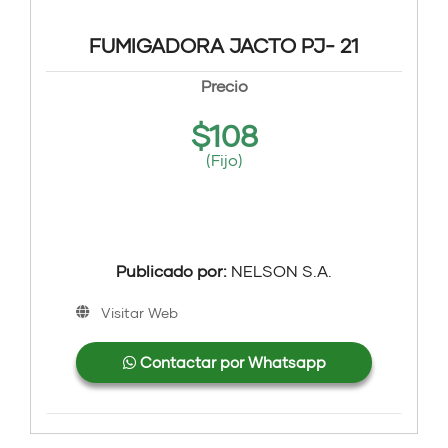
FUMIGADORA JACTO PJ- 21
Precio
$
108
(Fijo)
Publicado por:
NELSON S.A.
Visitar Web
Contactar por Whatsapp