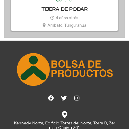
(Fijo)
TIJERA DE PODAR
4 años atrás
Ambato, Tungurahua
Kennedy Norte, Edificio Torres del Norte, Torre B, 3er
piso Oficina 301.