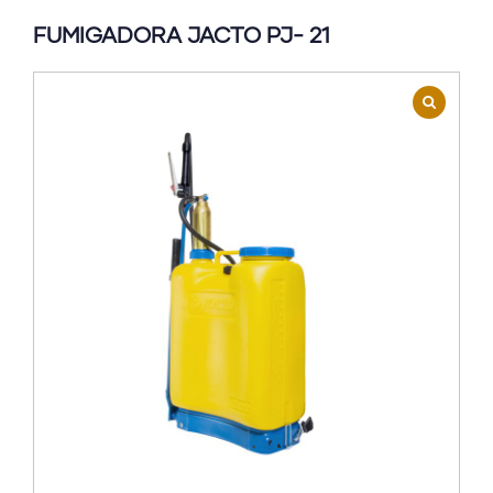
FUMIGADORA JACTO PJ- 21