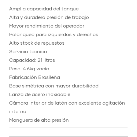
Amplia capacidad del tanque
Alta y duradera presión de trabajo
Mayor rendimiento del operador
Palanqueo para izquierdos y derechos
Alto stock de repuestos
Servicio técnico
Capacidad: 21 litros
Peso: 4.6kg vacío
Fabricación Brasileña
Base simétrica con mayor durabilidad
Lanza de acero inoxidable
Cámara interior de latón con excelente agitación
interna
Manguera de alta presión