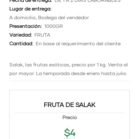
Lugar de entrega:
A domicilio, Bodega del vendedor
Presentación:
1000GR
Variedad:
FRUTA
Cantidad:
En base al requerimiento del cliente
Salak, las frutas exóticas, precio por 1 kg. Venta al
por mayor. La temporada desde enero hasta julio.
FRUTA DE SALAK
Precio
$
4