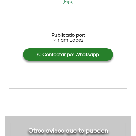
(Fijo)
Publicado por:
Miriam Lopez
Contactar por Whatsapp
Otros avisos que te pueden