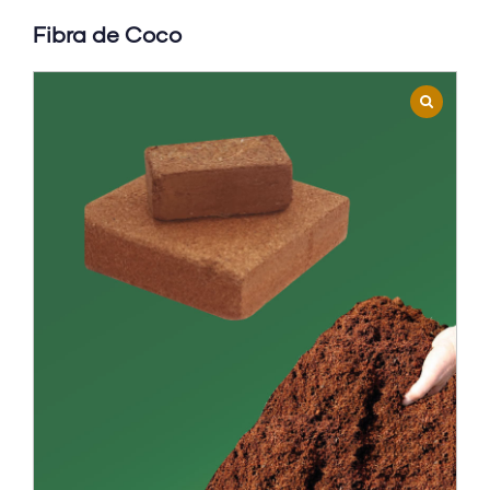
Fibra de Coco