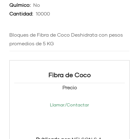
Químico:
No
Cantidad:
10000
Bloques de Fibra de Coco Deshidrata con pesos
promedios de 5 KG
Fibra de Coco
Precio
Llamar/Contactar