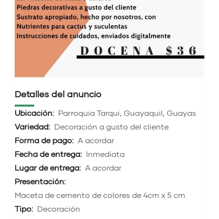
Detalles del anuncio
Ubicación:
Parroquia Tarqui, Guayaquil, Guayas
Variedad:
Decoración a gusto del cliente
Forma de pago:
A acordar
Fecha de entrega:
Inmediata
Lugar de entrega:
A acordar
Presentación:
Maceta de cemento de colores de 4cm x 5 cm
Tipo:
Decoración