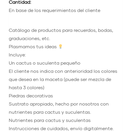
Cantidad:
En base de los requerimientos del cliente
Catálogo de productos para recuerdos, bodas,
graduaciones, etc.
Plasmamos tus ideas
Incluye:
Un cactus o suculenta pequeño
El cliente nos indica con anterioridad los colores
que desea en la maceta (puede ser mezcla de
hasta 3 colores)
Piedras decorativas
Sustrato apropiado, hecho por nosotros con
nutrientes para cactus y suculentas.
Nutrientes para cactus y suculentas
Instrucciones de cuidados, envío digitalmente.