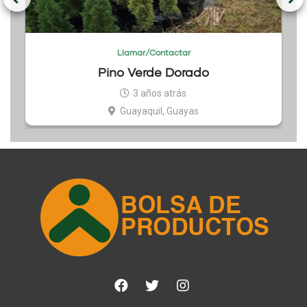
Llamar/Contactar
Pino Verde Dorado
3 años atrás
Guayaquil, Guayas