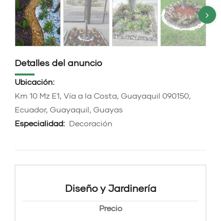
Detalles del anuncio
Ubicación:
Km 10 Mz E1, Vía a la Costa, Guayaquil 090150,
Ecuador, Guayaquil, Guayas
Especialidad:
Decoración
Diseño y Jardinería
Precio