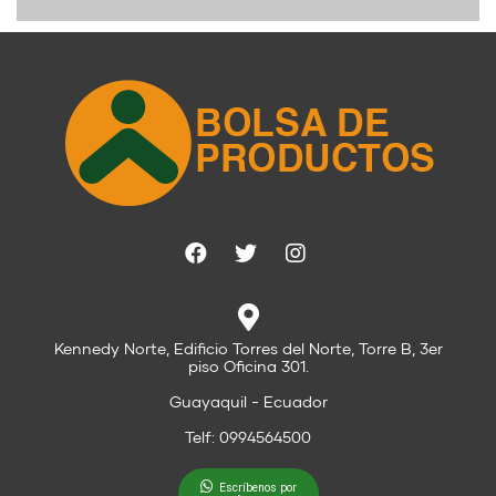
Kennedy Norte, Edificio Torres del Norte, Torre B, 3er
piso Oficina 301.
Guayaquil - Ecuador
Telf: 0994564500
Escríbenos por