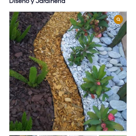
Diseño y Jardinería