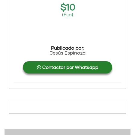
$
10
(Fijo)
Publicado por:
Jesús Espinoza
Contactar por Whatsapp