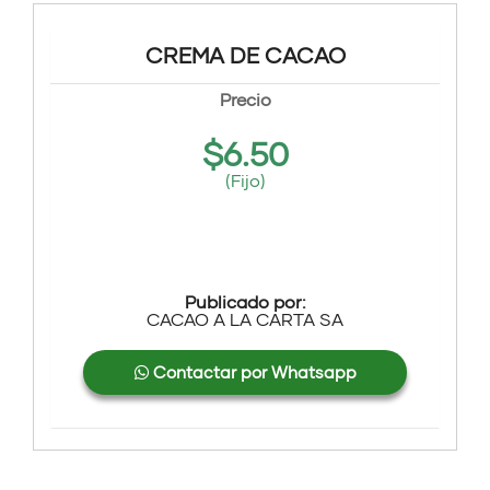
CREMA DE CACAO
Precio
$
6.50
(Fijo)
Publicado por:
CACAO A LA CARTA SA
Contactar por Whatsapp