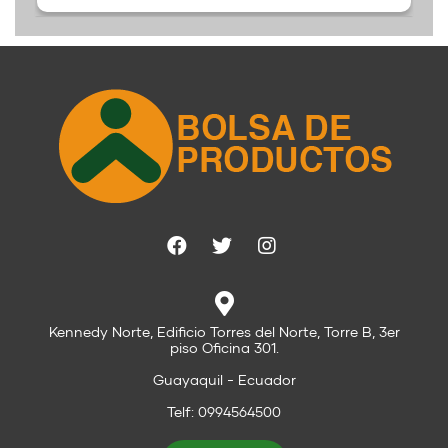
Kennedy Norte, Edificio Torres del Norte, Torre B, 3er
piso Oficina 301.
Guayaquil - Ecuador
Telf: 0994564500