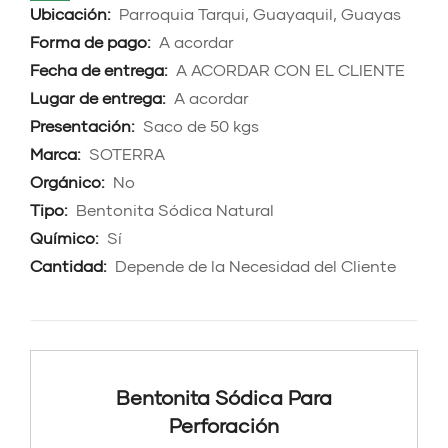
Ubicación:
Parroquia Tarqui, Guayaquil, Guayas
Forma de pago:
A acordar
Fecha de entrega:
A ACORDAR CON EL CLIENTE
Lugar de entrega:
A acordar
Presentación:
Saco de 50 kgs
Marca:
SOTERRA
Orgánico:
No
Tipo:
Bentonita Sódica Natural
Químico:
Sí
Cantidad:
Depende de la Necesidad del Cliente
Bentonita Sódica Para
Perforación