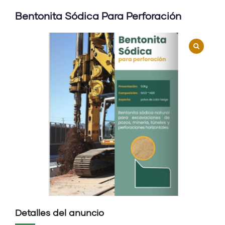
Bentonita Sódica Para Perforación
Detalles del anuncio