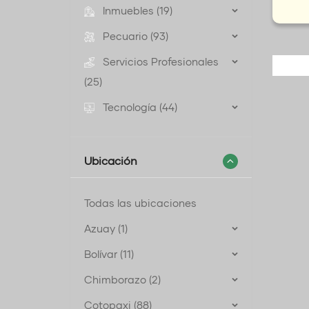
Inmuebles (19)
Pecuario (93)
Servicios Profesionales
(25)
Tecnología (44)
Ubicación
Todas las ubicaciones
Azuay (1)
Bolívar (11)
Chimborazo (2)
Cotopaxi (88)