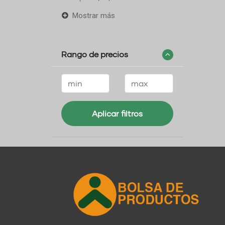
Mostrar más
Rango de precios
Aplicar filtros