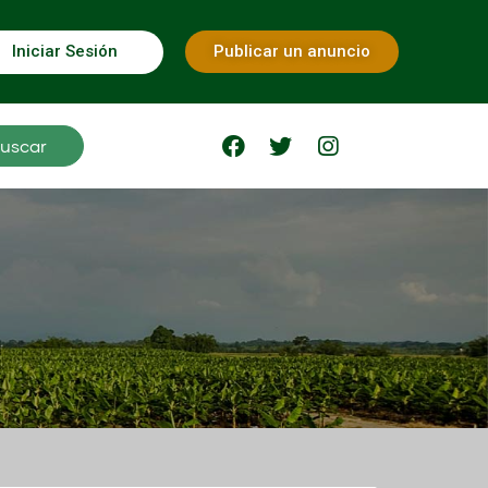
Iniciar Sesión
Publicar un anuncio
uscar