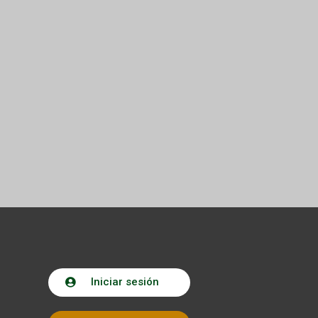
Iniciar sesión