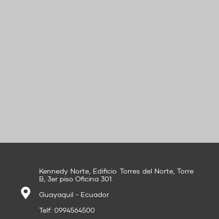
Kennedy Norte, Edificio Torres del Norte, Torre
B, 3er piso Oficina 301.
Guayaquil - Ecuador
Telf: 0994564500