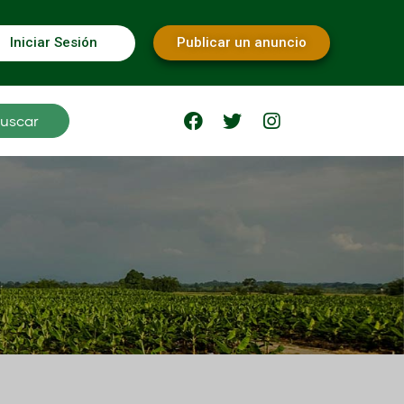
Iniciar Sesión
Publicar un anuncio
uscar