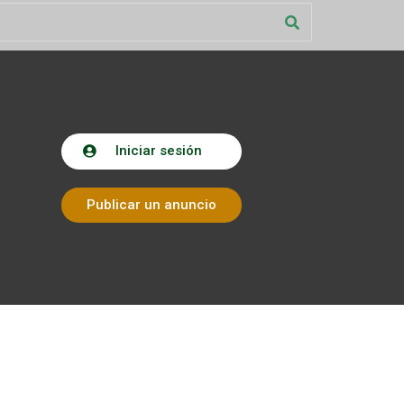
Iniciar sesión
Publicar un anuncio