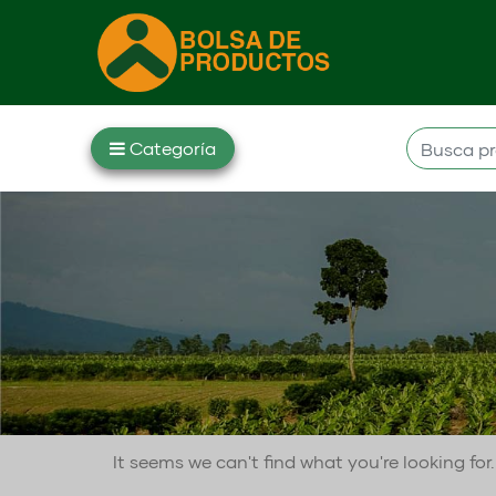
It seems we can't find what you're looking fo