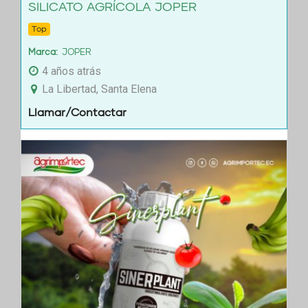
SILICATO AGRÍCOLA JOPER
Top
Marca
JOPER
4 años atrás
La Libertad, Santa Elena
Llamar/Contactar