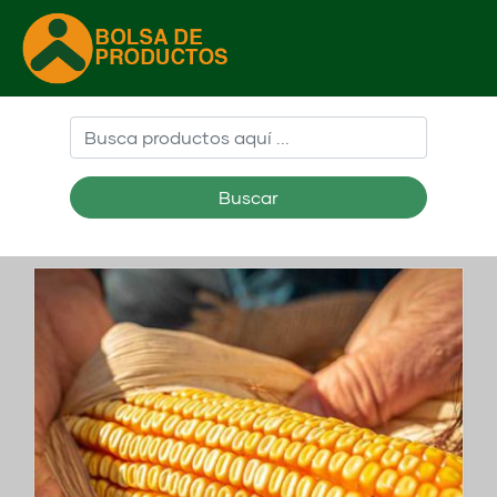
Buscar