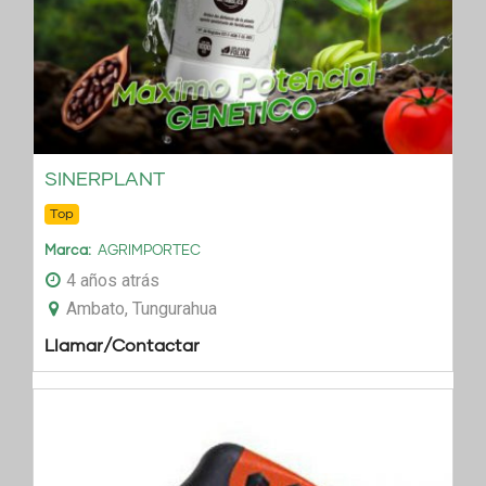
SINERPLANT
Top
Marca
AGRIMPORTEC
4 años atrás
Ambato, Tungurahua
Llamar/Contactar