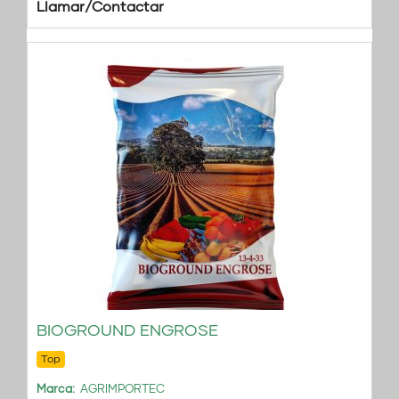
Llamar/Contactar
BIOGROUND ENGROSE
Top
Marca
AGRIMPORTEC