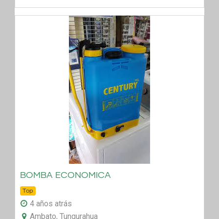
BOMBA ECONOMICA
Top
4 años atrás
Ambato, Tungurahua