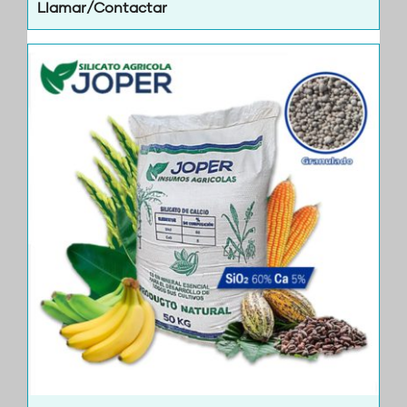
Llamar/Contactar