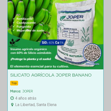
SILICATO AGRÍCOLA JOPER BANANO
Top
Marca
JOPER
4 años atrás
La Libertad, Santa Elena