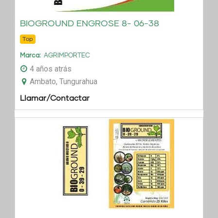
BIOGROUND ENGROSE 8- 06-38
Top
Marca
AGRIMPORTEC
4 años atrás
Ambato, Tungurahua
Llamar/Contactar