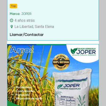
Top
Marca
JOPER
4 años atrás
La Libertad, Santa Elena
Llamar/Contactar