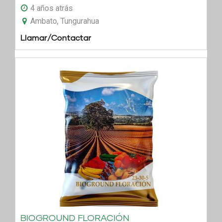
4 años atrás
Ambato, Tungurahua
Llamar/Contactar
BIOGROUND FLORACIÓN